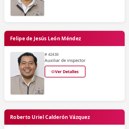
Felipe de Jesús León Méndez
# 42430
Auxiliar de inspector
Ver Detalles
Roberto Uriel Calderón Vázquez